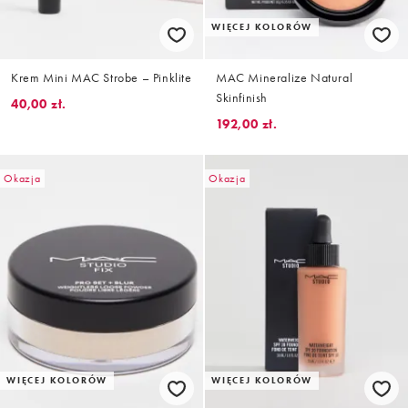
WIĘCEJ KOLORÓW
Krem Mini MAC Strobe – Pinklite
MAC Mineralize Natural
Skinfinish
40,00 zł.
192,00 zł.
Okazja
Okazja
WIĘCEJ KOLORÓW
WIĘCEJ KOLORÓW