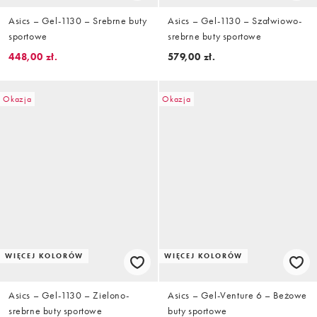
Asics – Gel-1130 – Srebrne buty
Asics – Gel-1130 – Szałwiowo-
sportowe
srebrne buty sportowe
448,00 zł.
579,00 zł.
Okazja
Okazja
WIĘCEJ KOLORÓW
WIĘCEJ KOLORÓW
Asics – Gel-1130 – Zielono-
Asics – Gel-Venture 6 – Beżowe
srebrne buty sportowe
buty sportowe