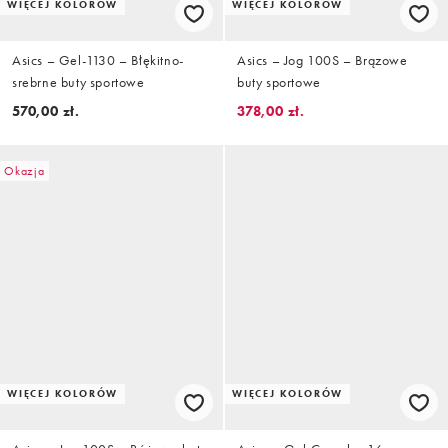
WIĘCEJ KOLORÓW
WIĘCEJ KOLORÓW
Asics – Gel-1130 – Błękitno-
Asics – Jog 100S – Brązowe
srebrne buty sportowe
buty sportowe
570,00 zł.
378,00 zł.
Okazja
WIĘCEJ KOLORÓW
WIĘCEJ KOLORÓW