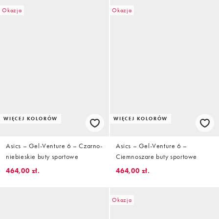
Okazja
Okazja
WIĘCEJ KOLORÓW
WIĘCEJ KOLORÓW
Asics – Gel-Venture 6 – Czarno-
Asics – Gel-Venture 6 –
niebieskie buty sportowe
Ciemnoszare buty sportowe
464,00 zł.
464,00 zł.
Okazja