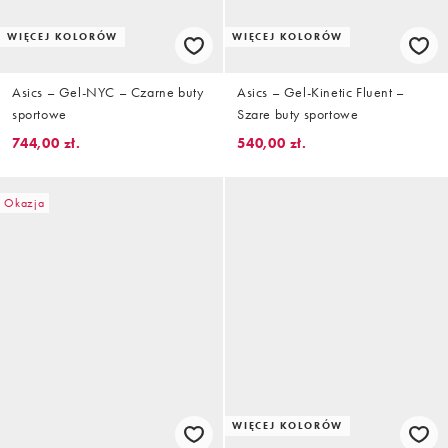
WIĘCEJ KOLORÓW
WIĘCEJ KOLORÓW
Asics – Gel-NYC – Czarne buty
Asics – Gel-Kinetic Fluent –
sportowe
Szare buty sportowe
744,00 zł.
540,00 zł.
Okazja
WIĘCEJ KOLORÓW