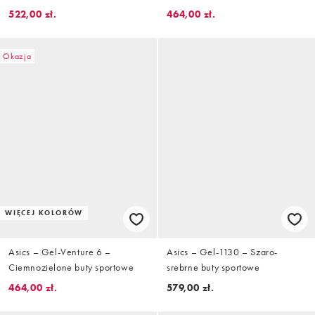
522,00 zł.
464,00 zł.
Okazja
WIĘCEJ KOLORÓW
Asics – Gel-Venture 6 –
Asics – Gel-1130 – Szaro-
Ciemnozielone buty sportowe
srebrne buty sportowe
464,00 zł.
579,00 zł.