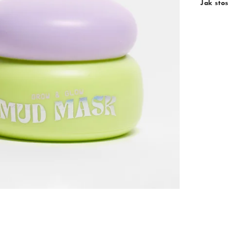
Jak sto