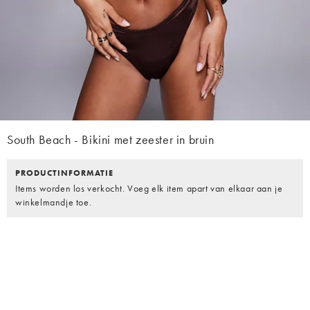
South Beach - Bikini met zeester in bruin
PRODUCTINFORMATIE
Items worden los verkocht. Voeg elk item apart van elkaar aan je
winkelmandje toe.