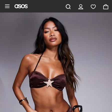
Ga direct naar inhoud