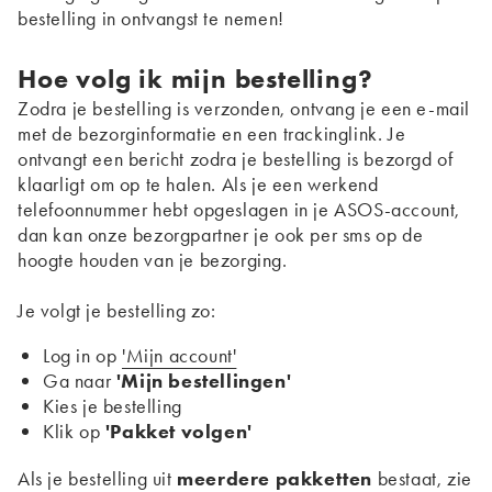
bestelling in ontvangst te nemen!
Hoe volg ik mijn bestelling?
Zodra je bestelling is verzonden, ontvang je een e-mail
met de bezorginformatie en een trackinglink. Je
ontvangt een bericht zodra je bestelling is bezorgd of
klaarligt om op te halen. Als je een werkend
telefoonnummer hebt opgeslagen in je ASOS-account,
dan kan onze bezorgpartner je ook per sms op de
hoogte houden van je bezorging.
Je volgt je bestelling zo:
Log in op
'Mijn account'
Ga naar
'Mijn bestellingen'
Kies je bestelling
Klik op
'Pakket volgen'
Als je bestelling uit
meerdere pakketten
bestaat, zie