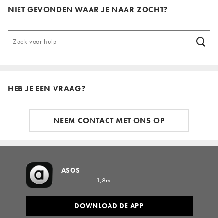
NIET GEVONDEN WAAR JE NAAR ZOCHT?
HEB JE EEN VRAAG?
NEEM CONTACT MET ONS OP
ASOS
1,8m
DOWNLOAD DE APP