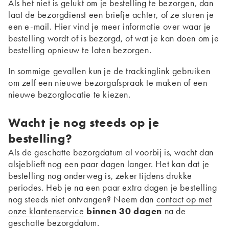
Als het niet is gelukt om je bestelling te bezorgen, dan
laat de bezorgdienst een briefje achter, of ze sturen je
een e-mail. Hier vind je meer informatie over waar je
bestelling wordt of is bezorgd, of wat je kan doen om je
bestelling opnieuw te laten bezorgen.
In sommige gevallen kun je de trackinglink gebruiken
om zelf een nieuwe bezorgafspraak te maken of een
nieuwe bezorglocatie te kiezen.
Wacht je nog steeds op je
bestelling?
Als de geschatte bezorgdatum al voorbij is, wacht dan
alsjeblieft nog een paar dagen langer. Het kan dat je
bestelling nog onderweg is, zeker tijdens drukke
periodes. Heb je na een paar extra dagen je bestelling
nog steeds niet ontvangen? Neem dan
contact op met
onze klantenservice
binnen 30 dagen
na de
geschatte bezorgdatum.