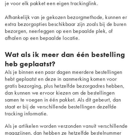
je voor elk pakket een eigen trackinglink.
Afhankelijk van je gekozen bezorgmethode, kunnen er
extra bezorgopties beschikbaar zijn zoals bij de buren
bezorgen, neerleggen op een bepaalde plek, of
afhalen op een bepaalde locatie.
Wat als ik meer dan één bestelling
heb geplaatst?
Als je binnen een paar dagen meerdere bestellingen
hebt geplaatst en deze in aanmerking komen voor
gratis bezorging, plus hetzelfde bezorgadres hebben,
dan kunnen we ervoor kiezen om de bestellingen
samen te voegen in één pakket. Als dit gebeurt, dan
staat er bij de verschillende bestellingen dezelfde
tracking informatie.
Als je artikelen worden verzonden vanuit verschillende
magazijnen, dan hebben ze hetzelfde bestelnummer