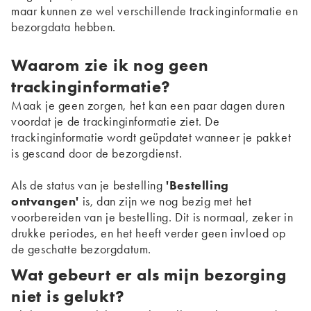
maar kunnen ze wel verschillende trackinginformatie en
bezorgdata hebben.
Waarom zie ik nog geen
trackinginformatie?
Maak je geen zorgen, het kan een paar dagen duren
voordat je de trackinginformatie ziet. De
trackinginformatie wordt geüpdatet wanneer je pakket
is gescand door de bezorgdienst.
Als de status van je bestelling
'Bestelling
ontvangen'
is, dan zijn we nog bezig met het
voorbereiden van je bestelling. Dit is normaal, zeker in
drukke periodes, en het heeft verder geen invloed op
de geschatte bezorgdatum.
Wat gebeurt er als mijn bezorging
niet is gelukt?