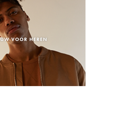
EUW VOOR HEREN