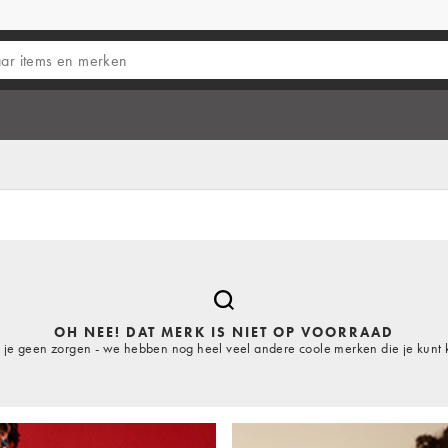
OH NEE! DAT MERK IS NIET OP VOORRAAD
je geen zorgen - we hebben nog heel veel andere coole merken die je kunt