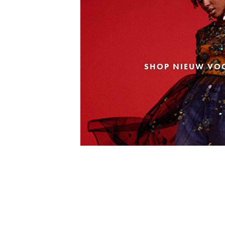
SHOP NIEUW VO