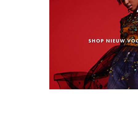
SHOP NIEUW VO