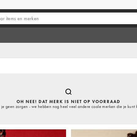
OH NEE! DAT MERK IS NIET OP VOORRAAD
je geen zorgen - we hebben nog heel veel andere coole merken die je kunt