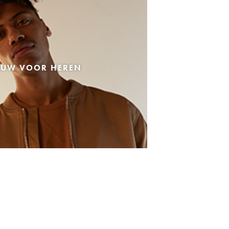
EUW VOOR HEREN