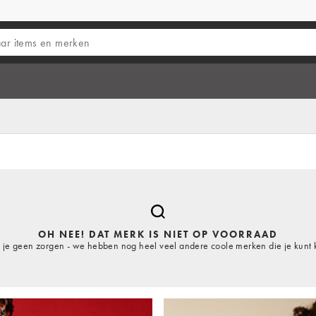
OH NEE! DAT MERK IS NIET OP VOORRAAD
je geen zorgen - we hebben nog heel veel andere coole merken die je kunt