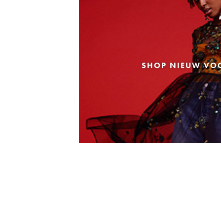
SHOP NIEUW VO