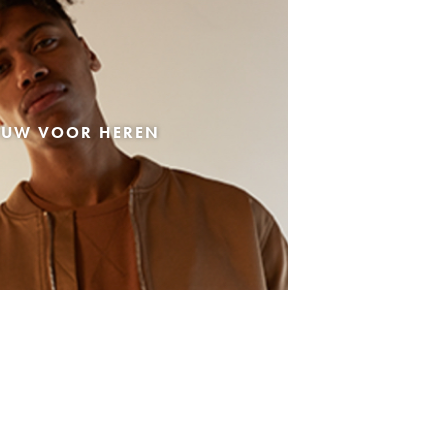
EUW VOOR HEREN