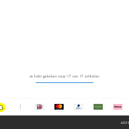
Je hebt gekeken naar 17 van 17 artikelen
Snapchat
ASOS