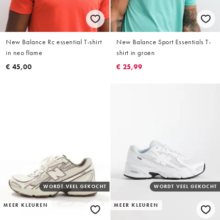
New Balance Rc essential T-shirt
New Balance Sport Essentials T-
in neo flame
shirt in groen
€ 45,00
€ 25,99
WORDT VEEL GEKOCHT
WORDT VEEL GEKOCHT
MEER KLEUREN
MEER KLEUREN