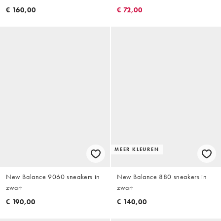
€ 160,00
€ 72,00
MEER KLEUREN
New Balance 9060 sneakers in
New Balance 880 sneakers in
zwart
zwart
€ 190,00
€ 140,00