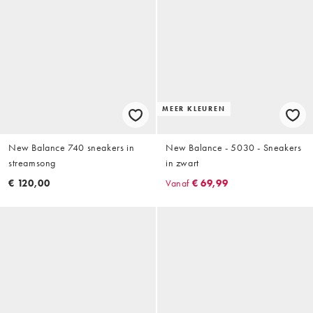
MEER KLEUREN
New Balance 740 sneakers in
New Balance - 5030 - Sneakers
streamsong
in zwart
€ 120,00
Vanaf
€ 69,99