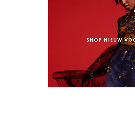
SHOP NIEUW VO