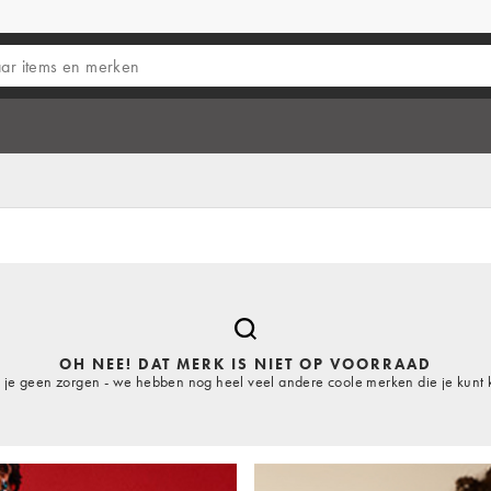
OH NEE! DAT MERK IS NIET OP VOORRAAD
je geen zorgen - we hebben nog heel veel andere coole merken die je kunt