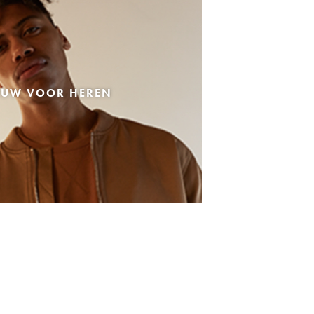
EUW VOOR HEREN