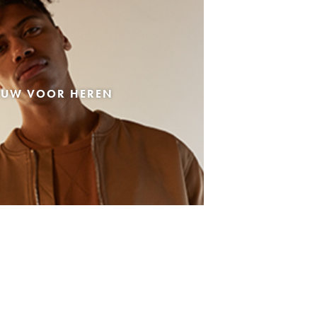
EUW VOOR HEREN