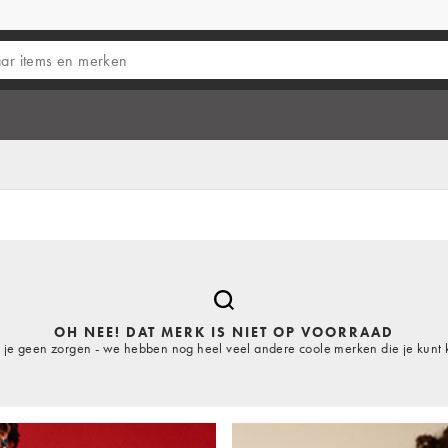
OH NEE! DAT MERK IS NIET OP VOORRAAD
je geen zorgen - we hebben nog heel veel andere coole merken die je kunt