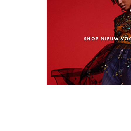
SHOP NIEUW VO