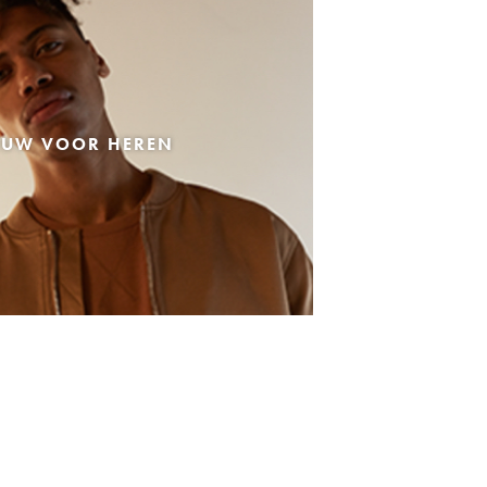
EUW VOOR HEREN