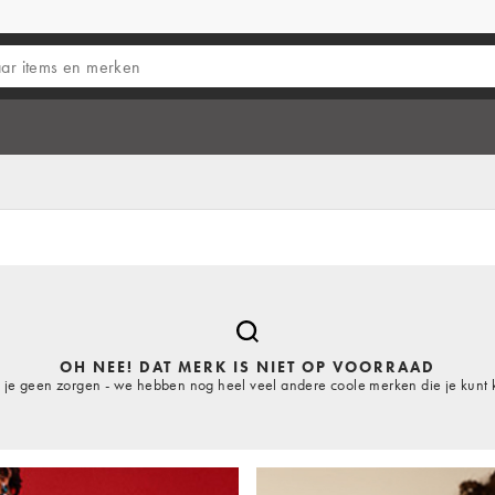
OH NEE! DAT MERK IS NIET OP VOORRAAD
je geen zorgen - we hebben nog heel veel andere coole merken die je kunt