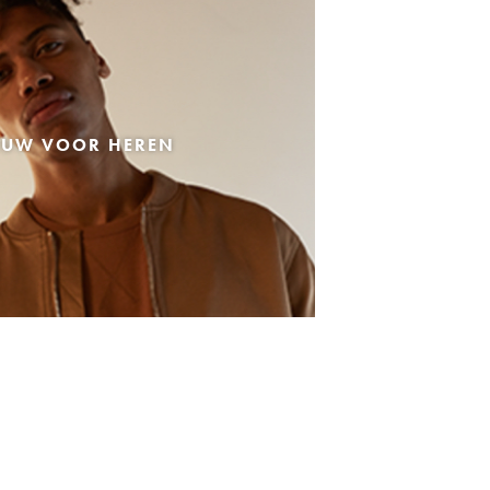
EUW VOOR HEREN