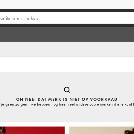
OH NEE! DAT MERK IS NIET OP VOORRAAD
je geen zorgen - we hebben nog heel veel andere coole merken die je kunt