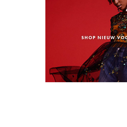
SHOP NIEUW VO