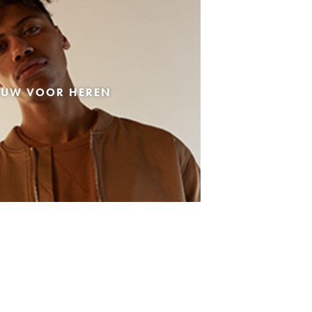
EUW VOOR HEREN