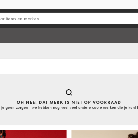
OH NEE! DAT MERK IS NIET OP VOORRAAD
je geen zorgen - we hebben nog heel veel andere coole merken die je kunt