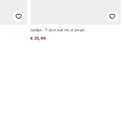
Jordan - T-shirt met rits in zwart
€ 35,99