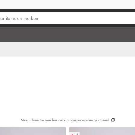
Meer informatie over hoe deze producten worden gesorteerd