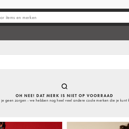
OH NEE! DAT MERK IS NIET OP VOORRAAD
je geen zorgen - we hebben nog heel veel andere coole merken die je kunt