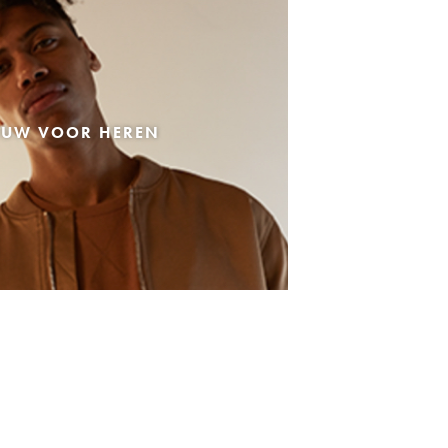
EUW VOOR HEREN