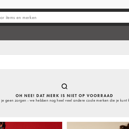
OH NEE! DAT MERK IS NIET OP VOORRAAD
je geen zorgen - we hebben nog heel veel andere coole merken die je kunt