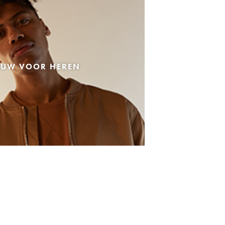
EUW VOOR HEREN