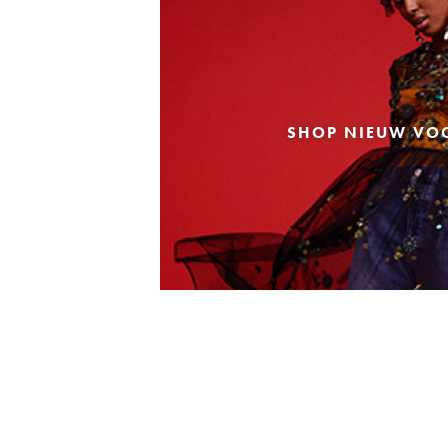
SHOP NIEUW VO