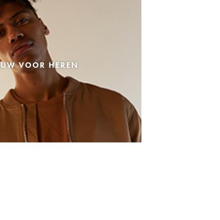
EUW VOOR HEREN