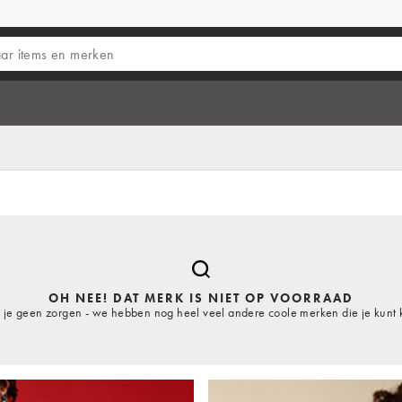
OH NEE! DAT MERK IS NIET OP VOORRAAD
je geen zorgen - we hebben nog heel veel andere coole merken die je kunt