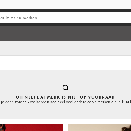
OH NEE! DAT MERK IS NIET OP VOORRAAD
je geen zorgen - we hebben nog heel veel andere coole merken die je kunt