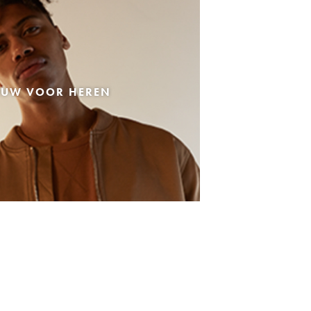
EUW VOOR HEREN