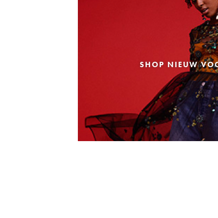
SHOP NIEUW VO