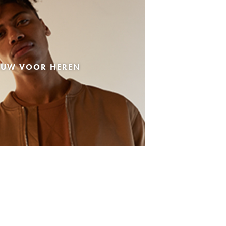
EUW VOOR HEREN