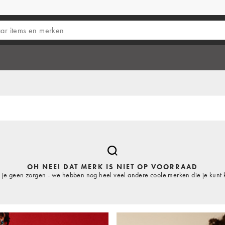
OH NEE! DAT MERK IS NIET OP VOORRAAD
je geen zorgen - we hebben nog heel veel andere coole merken die je kunt