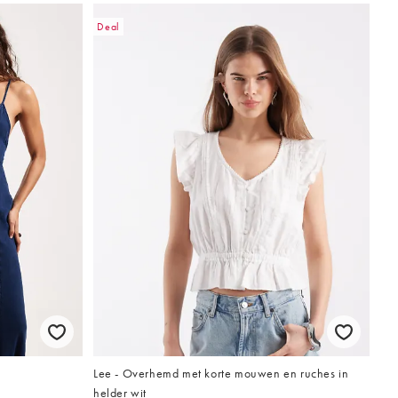
Deal
Lee - Overhemd met korte mouwen en ruches in
helder wit