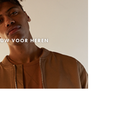
EUW VOOR HEREN