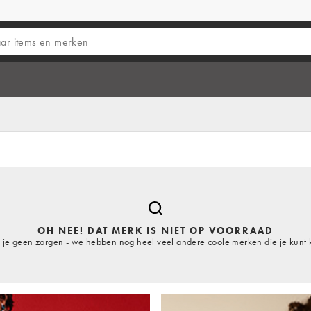
OH NEE! DAT MERK IS NIET OP VOORRAAD
je geen zorgen - we hebben nog heel veel andere coole merken die je kunt