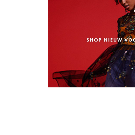
SHOP NIEUW VO