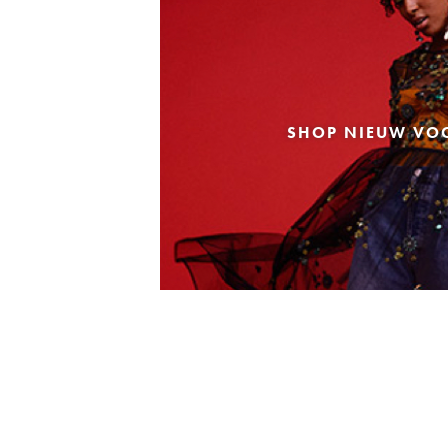
SHOP NIEUW VO