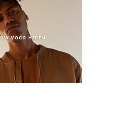
EUW VOOR HEREN