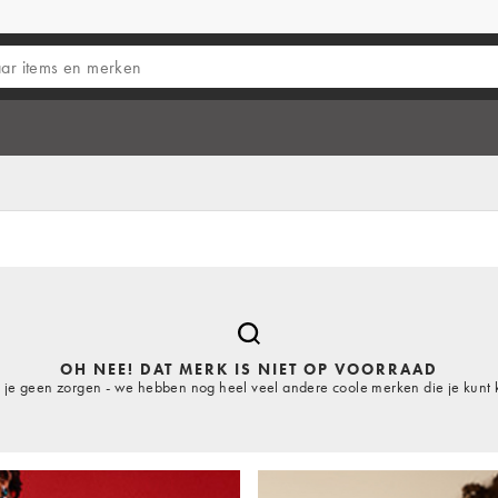
OH NEE! DAT MERK IS NIET OP VOORRAAD
je geen zorgen - we hebben nog heel veel andere coole merken die je kunt