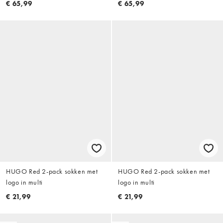
€ 65,99
€ 65,99
HUGO Red 2-pack sokken met
HUGO Red 2-pack sokken met
logo in multi
logo in multi
€ 21,99
€ 21,99