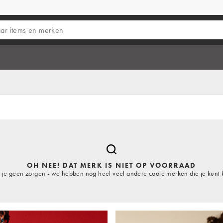
OH NEE! DAT MERK IS NIET OP VOORRAAD
je geen zorgen - we hebben nog heel veel andere coole merken die je kunt