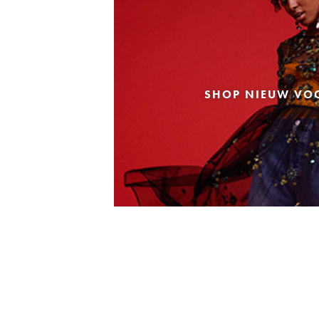
SHOP NIEUW VO