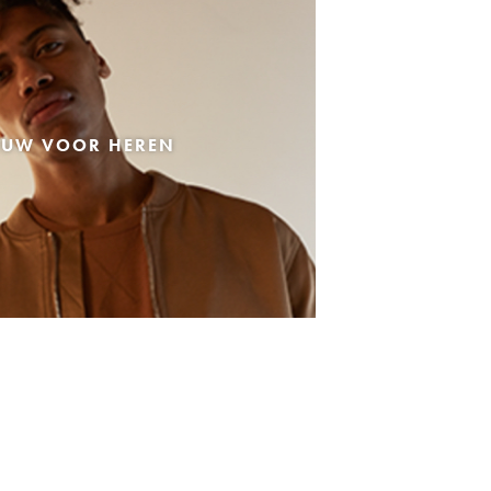
EUW VOOR HEREN