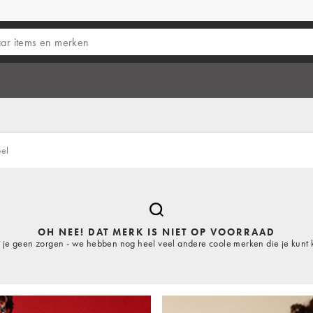
bel
OH NEE! DAT MERK IS NIET OP VOORRAAD
je geen zorgen - we hebben nog heel veel andere coole merken die je kunt