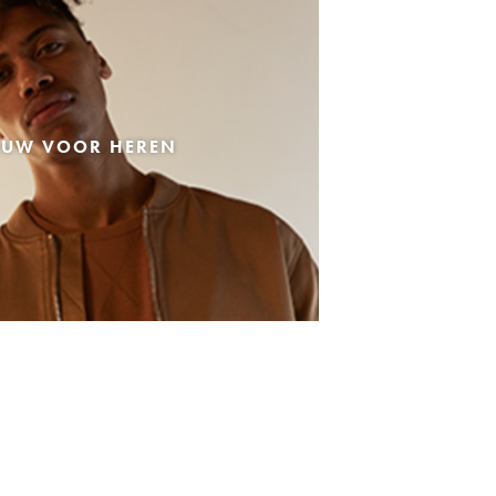
EUW VOOR HEREN