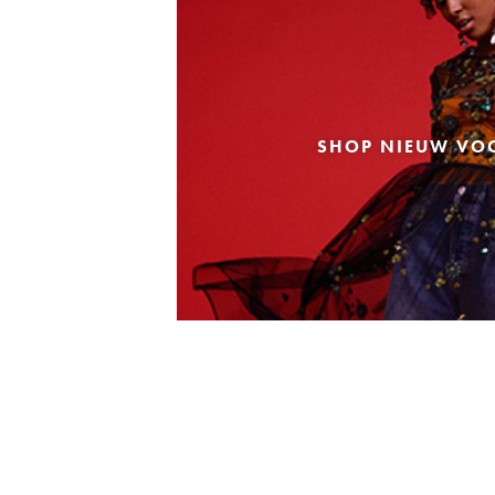
SHOP NIEUW VO