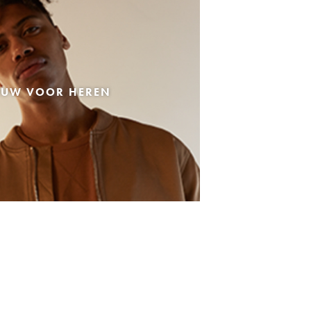
EUW VOOR HEREN