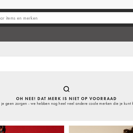
OH NEE! DAT MERK IS NIET OP VOORRAAD
je geen zorgen - we hebben nog heel veel andere coole merken die je kunt