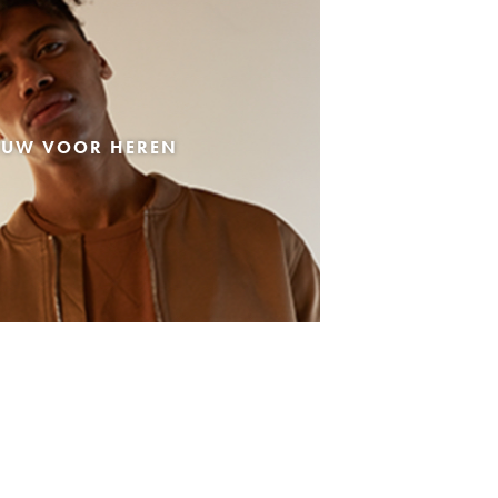
EUW VOOR HEREN