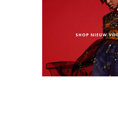
SHOP NIEUW VO