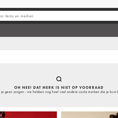
OH NEE! DAT MERK IS NIET OP VOORRAAD
je geen zorgen - we hebben nog heel veel andere coole merken die je kunt