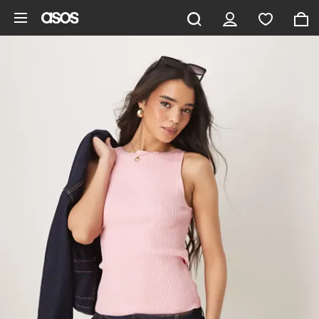
Ga direct naar inhoud