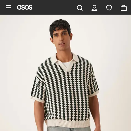
Ga direct naar inhoud