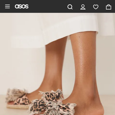
Ga direct naar inhoud