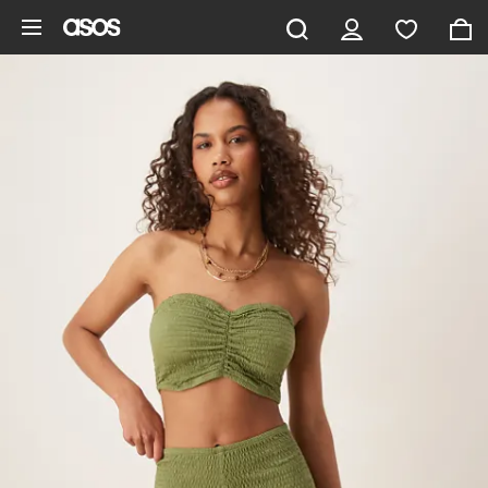
Ga direct naar inhoud