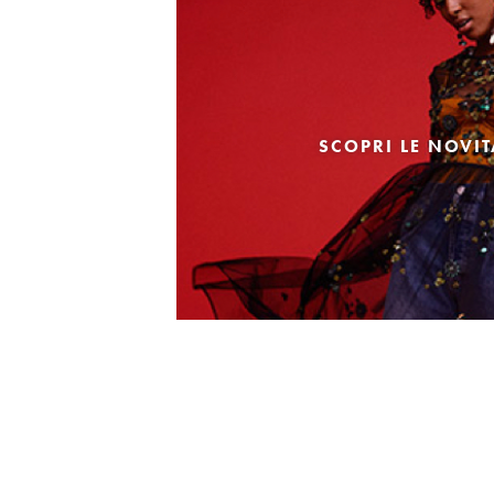
SCOPRI LE NOVI