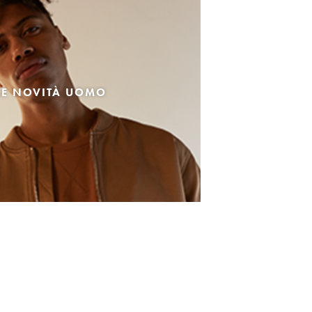
LE NOVITÀ UOMO