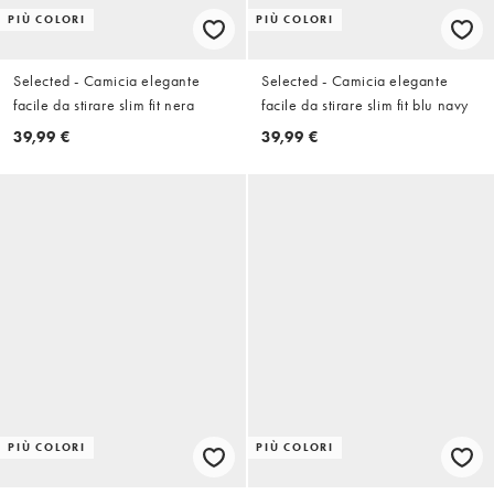
PIÙ COLORI
PIÙ COLORI
Selected - Camicia elegante
Selected - Camicia elegante
facile da stirare slim fit nera
facile da stirare slim fit blu navy
39,99 €
39,99 €
PIÙ COLORI
PIÙ COLORI