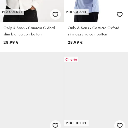
PIÙ COLORI
PIÙ COLORI
Only & Sons - Camicia Oxford
Only & Sons - Camicia Oxford
slim bianca con bottoni
slim azzurra con bottoni
28,99 €
28,99 €
Offerta
PIÙ COLORI