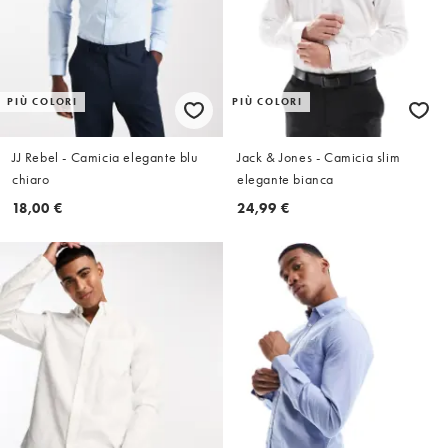
PIÙ COLORI
PIÙ COLORI
JJ Rebel - Camicia elegante blu
Jack & Jones - Camicia slim
chiaro
elegante bianca
18,00 €
24,99 €