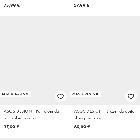
75,99 €
37,99 €
MIX & MATCH
MIX & MATCH
ASOS DESIGN - Pantaloni da
ASOS DESIGN - Blazer da abito
abito skinny verde
skinny marrone
37,99 €
69,99 €