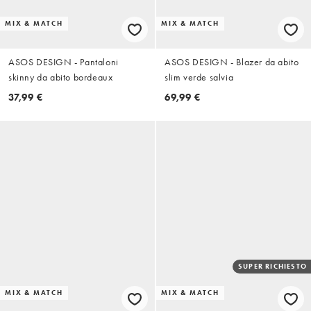
MIX & MATCH
MIX & MATCH
ASOS DESIGN - Pantaloni
ASOS DESIGN - Blazer da abito
skinny da abito bordeaux
slim verde salvia
37,99 €
69,99 €
SUPER RICHIESTO
MIX & MATCH
MIX & MATCH