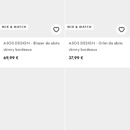
MIX & MATCH
MIX & MATCH
ASOS DESIGN - Blazer da abito
ASOS DESIGN - Gilet da abito
skinny bordeaux
skinny bordeaux
69,99 €
37,99 €