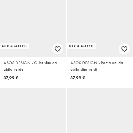
MIX & MATCH
MIX & MATCH
ASOS DESIGN - Gilet slim da
ASOS DESIGN - Pantaloni da
abito verde
abito slim verdi
37,99 €
37,99 €