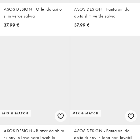
ASOS DESIGN - Gilet da abito
ASOS DESIGN - Pantaloni da
slim verde salvia
abito slim verde salvia
37,99 €
37,99 €
MIX & MATCH
MIX & MATCH
ASOS DESIGN - Blazer da abito
ASOS DESIGN - Pantaloni da
skinny in lana nero lavabile
abito skinny in lana neri lavabili