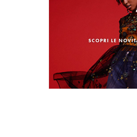
SCOPRI LE NOVI