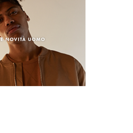
LE NOVITÀ UOMO