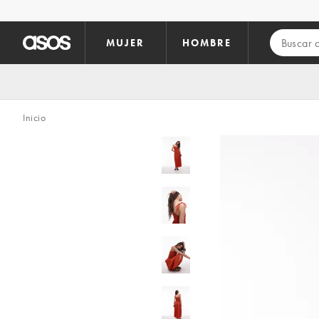
Saltar al contenido principal
MUJER
HOMBRE
Inicio