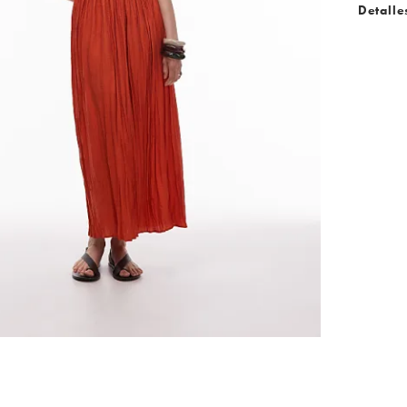
Detalle