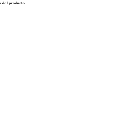
s del producto