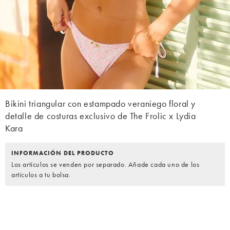
Bikini triangular con estampado veraniego floral y
detalle de costuras exclusivo de The Frolic x Lydia
Kara
INFORMACIÓN DEL PRODUCTO
Los artículos se venden por separado. Añade cada uno de los
artículos a tu bolsa.