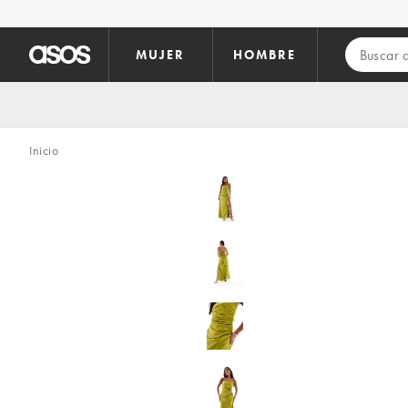
Saltar al contenido principal
MUJER
HOMBRE
Inicio