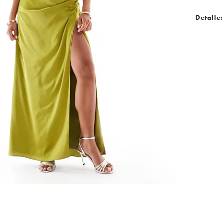
Detalle