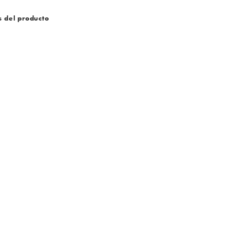
s del producto