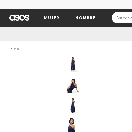
Saltar al contenido principal
MUJER
HOMBRE
Inicio