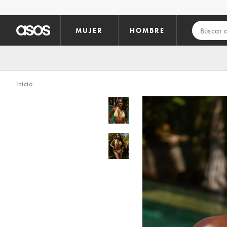
Saltar al contenido principal
MUJER
HOMBRE
Inicio