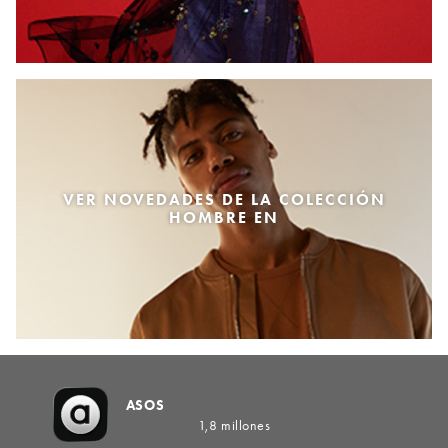
VER NOVEDADES DE LA COLECCIÓN
HOMBRE EN
ASOS
1,8 millones