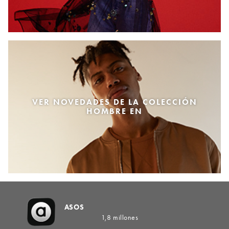
VER NOVEDADES DE LA COLECCIÓN
HOMBRE EN
ASOS
1,8 millones