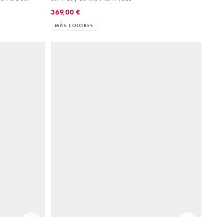
369,00 €
MÁS COLORES