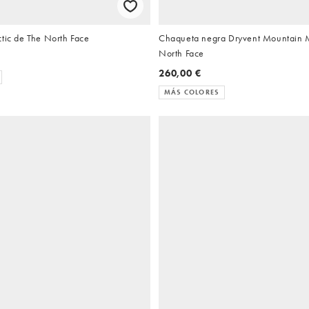
tic de The North Face
Chaqueta negra Dryvent Mountain 
North Face
260,00 €
MÁS COLORES