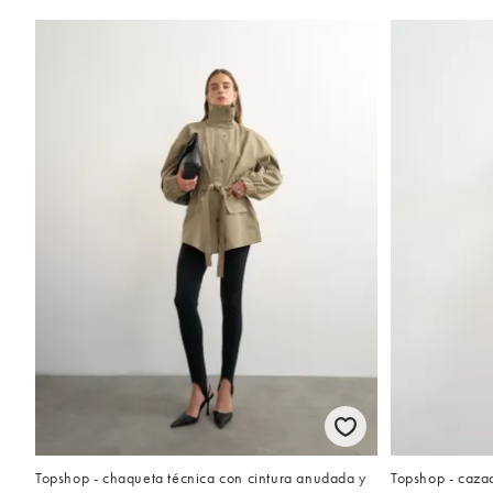
Topshop - chaqueta técnica con cintura anudada y
Topshop - caza