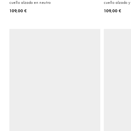
cuello alzado en neutro
cuello alzado y
109,00 €
109,00 €