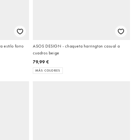
a estilo forro
ASOS DESIGN - chaqueta harrington casual a
cuadros beige
79,99 €
MÁS COLORES