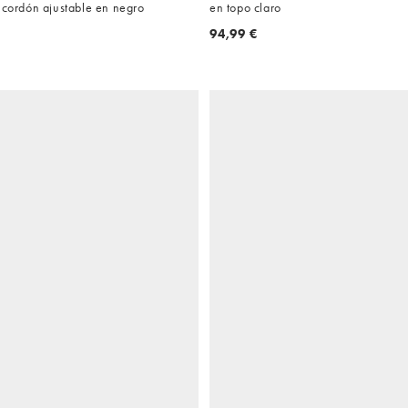
 cordón ajustable en negro
en topo claro
94,99 €