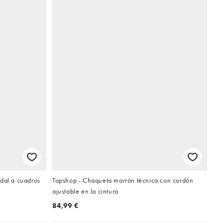
dal a cuadros
Topshop - Chaqueta marrón técnica con cordón
ajustable en la cintura
84,99 €