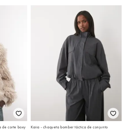
a de corte boxy
Kaiia - chaqueta bomber táctica de conjunto