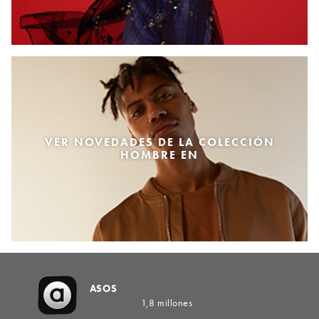
VER NOVEDADES DE LA COLECCIÓN
HOMBRE EN
ASOS
1,8 millones