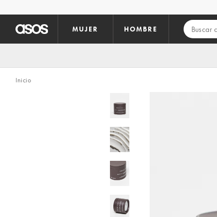
Saltar al contenido principal
MUJER
HOMBRE
Inicio