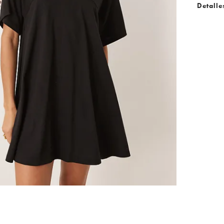
Detalle