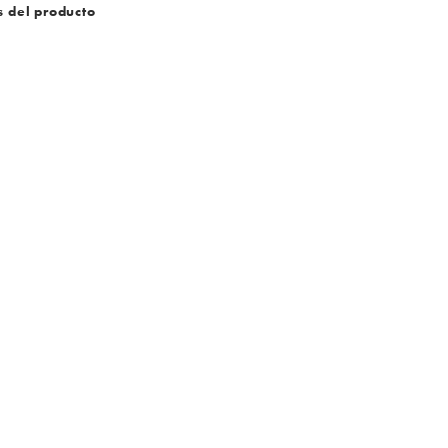
s del producto