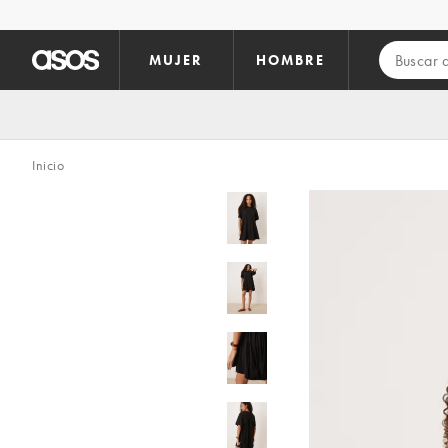
Saltar al contenido principal
MUJER
HOMBRE
Inicio