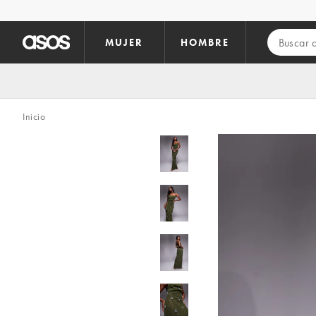
Saltar al contenido principal
MUJER
HOMBRE
Inicio